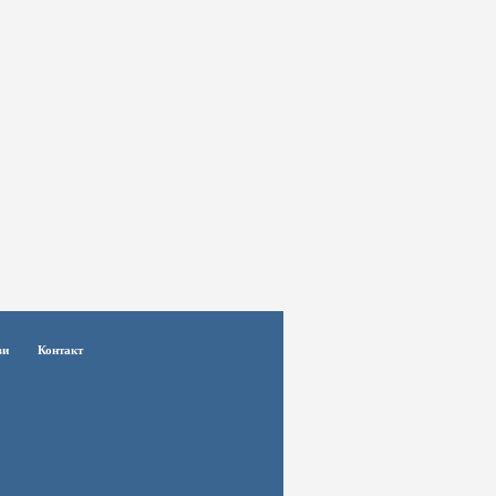
ви
Контакт